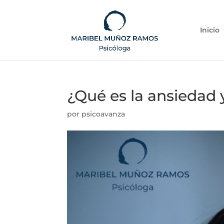
Inicio
¿Qué es la ansiedad 
por
psicoavanza