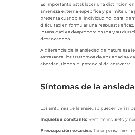
Es importante establecer una distinción ent
amenaza externa específica y permite una p
presenta cuando el individuo no logra iden
dificultad en formular una respuesta eficaz
intensidad es desproporcionada y su durac
desencadena.
A diferencia de la ansiedad de naturaleza 
estresante, los trastornos de ansiedad se ca
abordan, tienen el potencial de agravarse.
Síntomas de la ansieda
Los síntomas de la ansiedad pueden variar d
Inquietud constante:
Sentirte inquieto y ne
Preocupación excesiva:
Tener pensamientos 