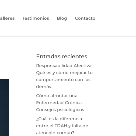
alleres
Testimonios
Blog
Contacto
Entradas recientes
Responsabilidad Afectiva:
Qué es y cómo mejorar tu
comportamiento con los
demás
Cómo afrontar una
Enfermedad Crónica:
Consejos psicológicos
¿Cuál es la diferencia
entre el TDAH y falta de
atención común?