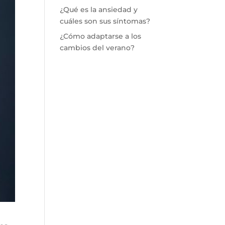
¿Qué es la ansiedad y
cuáles son sus síntomas?
¿Cómo adaptarse a los
cambios del verano?