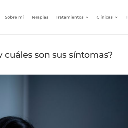
Sobre mí
Terapias
Tratamientos
Clínicas
T
y cuáles son sus síntomas?