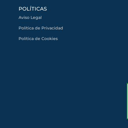
POLÍTICAS
Aviso Legal
Política de Privacidad
Política de Cookies