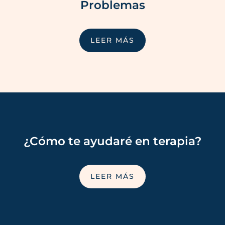
Problemas
LEER MÁS
¿Cómo te ayudaré en terapia?
LEER MÁS