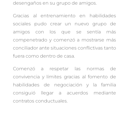
desengaños en su grupo de amigos.
Gracias al entrenamiento en habilidades
sociales pudo crear un nuevo grupo de
amigos con los que se sentía más
compenetrado y comenzó a mostrarse más
conciliador ante situaciones conflictivas tanto
fuera como dentro de casa.
Comenzó a respetar las normas de
convivencia y límites gracias al fomento de
habilidades de negociación y la familia
consiguió llegar a acuerdos mediante
contratos conductuales.