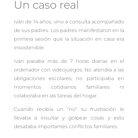
Un caso real
Iván de 14 años, vino a consulta acompañado
de sus padres. Los padres manifestaron en la
primera sesión que la situación en casa era
insostenible.
Iván pasaba más de 7 horas diarias en el
ordenador con videojuegos. No atendía a las
obligaciones escolares, no participaba en
momentos cotidianos familiares ni
colaboraba en las tareas del hogar.
Cuando recibía un “no” su frustración le
llevaba a insultar y golpear cosas y esto
desataba importantes conflictos familiares.