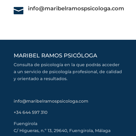
info@maribelramospsicologa.com

MARIBEL RAMOS PSICÓLOGA
Consulta de psicología en la que podrás acceder
a un servicio de psicología profesional, de calidad
y orientado a resultados.
info@maribelramospsicologa.com
+34 644 597 310
Fuengirola
C/ Higueras, n.º 13, 29640, Fuengirola, Málaga