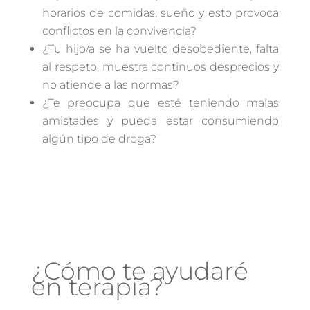
horarios de comidas, sueño y esto provoca
conflictos en la convivencia?
¿Tu hijo/a se ha vuelto desobediente, falta
al respeto, muestra continuos desprecios y
no atiende a las normas?
¿Te preocupa que esté teniendo malas
amistades y pueda estar consumiendo
algún tipo de droga?
¿Cómo te ayudaré
en terapia?