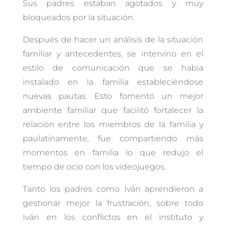
Sus padres estaban agotados y muy
bloqueados por la situación.
Después de hacer un análisis de la situación
familiar y antecedentes, se intervino en el
estilo de comunicación que se había
instalado en la familia estableciéndose
nuevas pautas. Esto fomentó un mejor
ambiente familiar que facilitó fortalecer la
relación entre los miembros de la familia y
paulatinamente, fue compartiendo más
momentos en familia lo que redujo el
tiempo de ocio con los videojuegos.
Tanto los padres como Iván aprendieron a
gestionar mejor la frustración, sobre todo
Iván en los conflictos en el instituto y