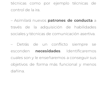
técnicas como por ejemplo técnicas de
control de la ira.
– Asimilará nuevos
patrones de conducta
a
través de la adquisición de habilidades
sociales y técnicas de comunicación asertiva.
– Detrás de un conflicto siempre se
esconden
necesidades
. Identificaremos
cuales son y le enseñaremos a conseguir sus
objetivos de forma más funcional y menos
dañina.