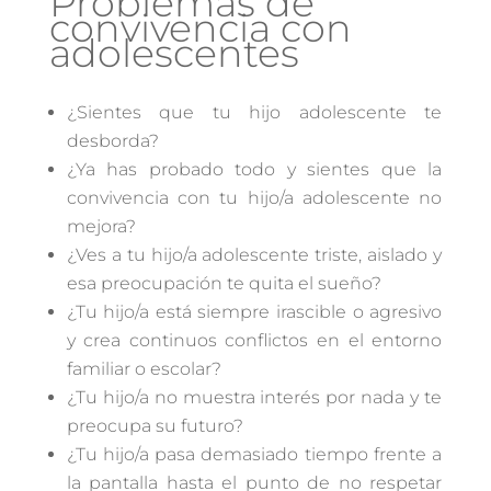
Problemas de
convivencia con
adolescentes
¿Sientes que tu hijo adolescente te
desborda?
¿Ya has probado todo y sientes que la
convivencia con tu hijo/a adolescente no
mejora?
¿Ves a tu hijo/a adolescente triste, aislado y
esa preocupación te quita el sueño?
¿Tu hijo/a está siempre irascible o agresivo
y crea continuos conflictos en el entorno
familiar o escolar?
¿Tu hijo/a no muestra interés por nada y te
preocupa su futuro?
¿Tu hijo/a pasa demasiado tiempo frente a
la pantalla hasta el punto de no respetar