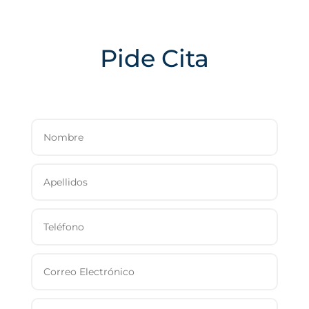
Pide Cita