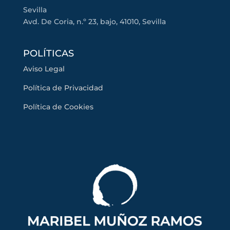
Sevilla
Avd. De Coria, n.º 23, bajo, 41010, Sevilla
POLÍTICAS
Aviso Legal
Política de Privacidad
Política de Cookies