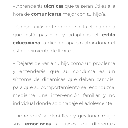
– Aprenderás
técnicas
que te serán útiles a la
hora de
comunicarte
mejor con tu hijo/a.
– Conseguirás entender mejor la etapa por la
que está pasando y adaptarás el
estilo
educacional
a dicha etapa sin abandonar el
establecimiento de límites.
– Dejarás de ver a tu hijo como un problema
y entenderás que su conducta es un
síntoma de dinámicas que deben cambiar
para que su comportamiento se reconduzca,
mediante una intervención familiar y no
individual donde solo trabaje el adolescente.
– Aprenderá a identificar y gestionar mejor
sus
emociones
a través de diferentes