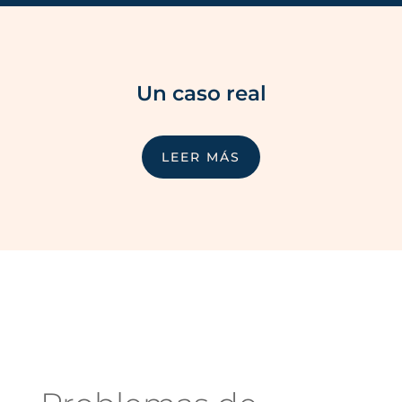
Un caso real
LEER MÁS