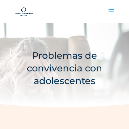
Problemas de
convivencia con
adolescentes