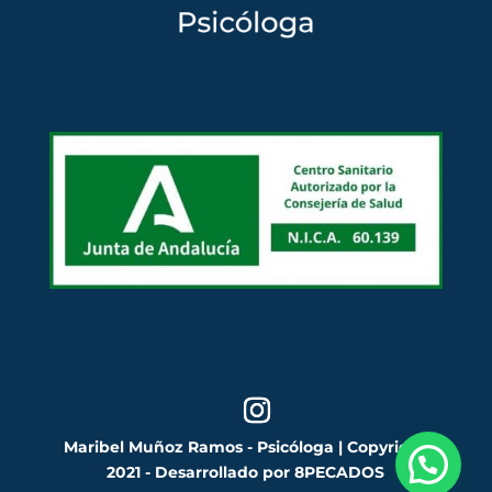
Maribel Muñoz Ramos - Psicóloga | Copyright
2021 - Desarrollado por
8PECADOS