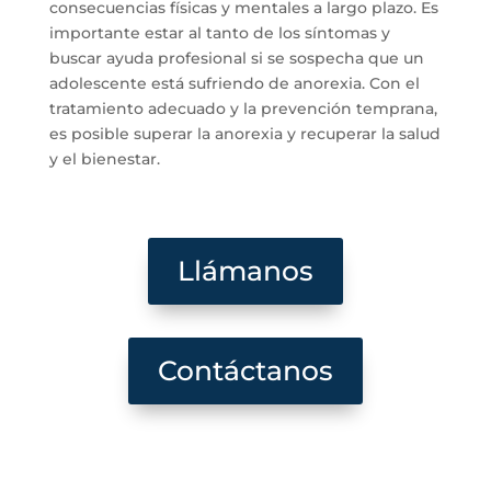
consecuencias físicas y mentales a largo plazo. Es
importante estar al tanto de los síntomas y
buscar ayuda profesional si se sospecha que un
adolescente está sufriendo de anorexia. Con el
tratamiento adecuado y la prevención temprana,
es posible superar la anorexia y recuperar la salud
y el bienestar.
Llámanos
Contáctanos