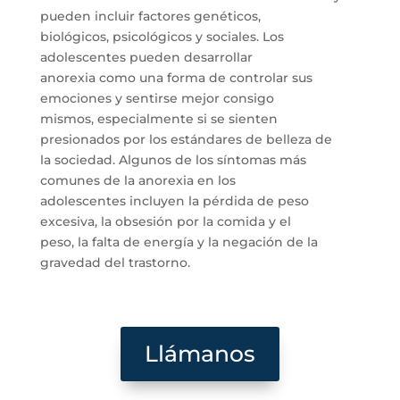
pueden incluir factores genéticos,
biológicos, psicológicos y sociales. Los
adolescentes pueden desarrollar
anorexia como una forma de controlar sus
emociones y sentirse mejor consigo
mismos, especialmente si se sienten
presionados por los estándares de belleza de
la sociedad. Algunos de los síntomas más
comunes de la anorexia en los
adolescentes incluyen la pérdida de peso
excesiva, la obsesión por la comida y el
peso, la falta de energía y la negación de la
gravedad del trastorno.
Llámanos