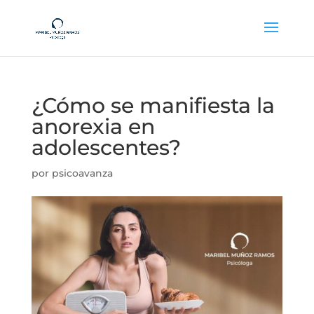
¿Cómo se manifiesta la
anorexia en
adolescentes?
por
psicoavanza