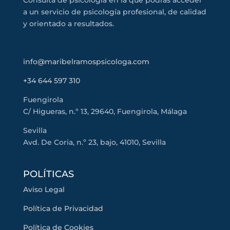
a un servicio de psicología profesional, de calidad
y orientado a resultados.
info@maribelramospsicologa.com
+34 644 597 310
Fuengirola
C/ Higueras, n.º 13, 29640, Fuengirola, Málaga
Sevilla
Avd. De Coria, n.º 23, bajo, 41010, Sevilla
POLÍTICAS
Aviso Legal
Política de Privacidad
Política de Cookies