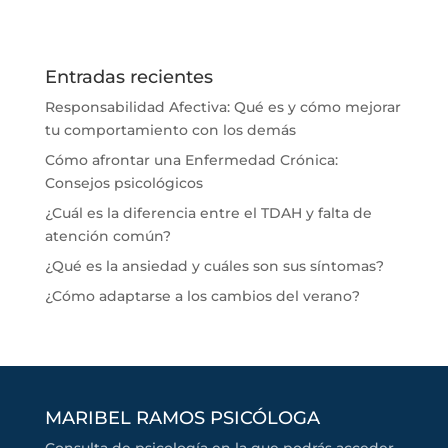
Entradas recientes
Responsabilidad Afectiva: Qué es y cómo mejorar
tu comportamiento con los demás
Cómo afrontar una Enfermedad Crónica:
Consejos psicológicos
¿Cuál es la diferencia entre el TDAH y falta de
atención común?
¿Qué es la ansiedad y cuáles son sus síntomas?
¿Cómo adaptarse a los cambios del verano?
MARIBEL RAMOS PSICÓLOGA
Consulta de psicología en la que podrás acceder