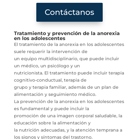
Contáctanos
Tratamiento y prevención de la anorexia
en los adolescentes
El tratamiento de la anorexia en los adolescentes
suele requerir la intervención de
un equipo multidisciplinario, que puede incluir
un médico, un psicólogo y un
nutricionista. El tratamiento puede incluir terapia
cognitivo-conductual, terapia de
grupo y terapia familiar, además de un plan de
alimentación y seguimiento médico.
La prevención de la anorexia en los adolescentes
es fundamental y puede incluir la
promoción de una imagen corporal saludable, la
educación sobre la alimentación y
la nutrición adecuadas, y la atención temprana a
los signos y síntomas del trastorno.