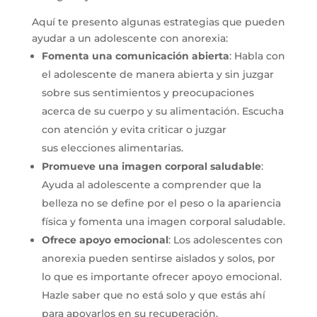
Aquí te presento algunas estrategias que pueden
ayudar a un adolescente con anorexia:
Fomenta una comunicación abierta
: Habla con
el adolescente de manera abierta y sin juzgar
sobre sus sentimientos y preocupaciones
acerca de su cuerpo y su alimentación. Escucha
con atención y evita criticar o juzgar
sus elecciones alimentarias.
Promueve una imagen corporal saludable
:
Ayuda al adolescente a comprender que la
belleza no se define por el peso o la apariencia
física y fomenta una imagen corporal saludable.
Ofrece
apoyo emocional
: Los adolescentes con
anorexia pueden sentirse aislados y solos, por
lo que es importante ofrecer apoyo emocional.
Hazle saber que no está solo y que estás ahí
para apoyarlos en su recuperación.