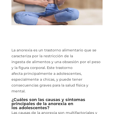
La anorexia es un trastorno alimentario que se
caracteriza por la restricción de la
ingesta de alimentos y una obsesión por el peso
y la figura corporal. Este trastorno
afecta principalmente a adolescentes,
especialmente a chicas, y puede tener
consecuencias graves para la salud física y
mental.
¿Cuáles son las causas y síntomas
principales de la anorexia en
los
adolescentes?
Las causas de la anorexia son multifactoriales y