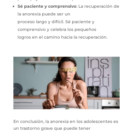
Sé paciente y comprensivo
: La recuperación de
la anorexia puede ser un
proceso largo y difícil. Sé paciente y
comprensivo y celebra los pequeños
logros en el camino hacia la recuperación.
En conclusión, la anorexia en los adolescentes es
un trastorno grave que puede tener