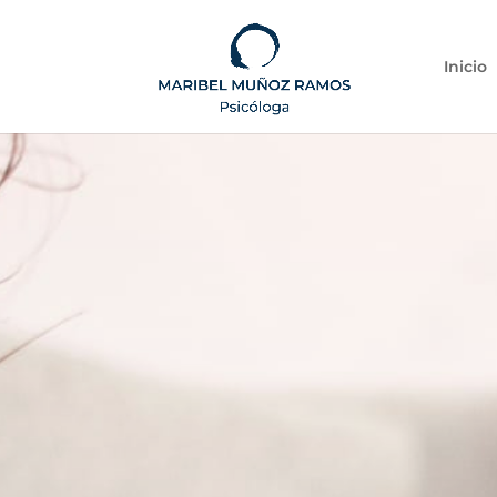
Inicio