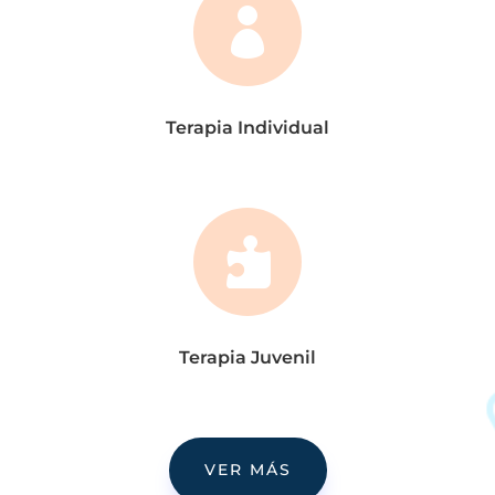

Terapia Individual

Terapia Juvenil
VER MÁS