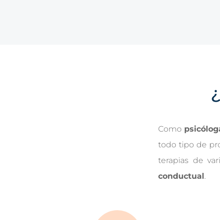
Como
psicólog
todo tipo de pr
terapias de var
conductual
.