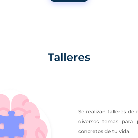
Talleres
Se realizan talleres de
diversos temas para 
concretos de tu vida.