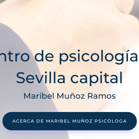
ntro de psicología
Sevilla capital
Maribel Muñoz Ramos
ACERCA DE MARIBEL MUÑOZ PSICÓLOGA