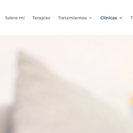
Sobre mí
Terapias
Tratamientos
Clínicas
T