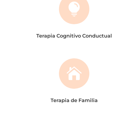

Terapia Cognitivo Conductual

Terapia de Familia