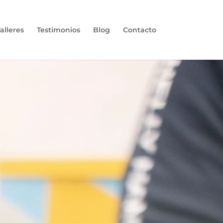
alleres
Testimonios
Blog
Contacto