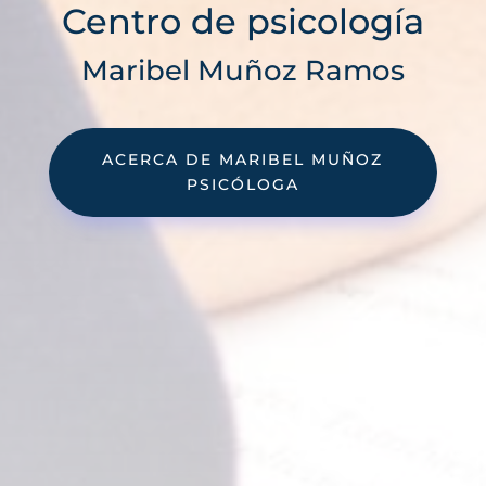
Centro de psicología
Maribel Muñoz Ramos
ACERCA DE MARIBEL MUÑOZ
PSICÓLOGA