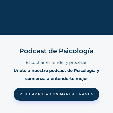
Podcast de Psicología
Escuchar, entender y procesar.
Unete a nuestro podcast de Psicologia y
comienza a entenderte mejor
PSICOAVANZA CON MARIBEL RAMOS