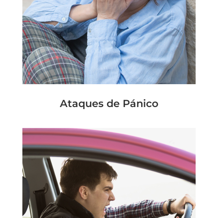
Ataques de Pánico