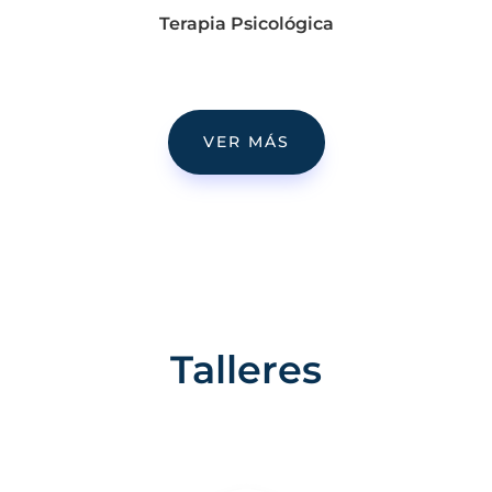
Terapia Psicológica
VER MÁS
Talleres