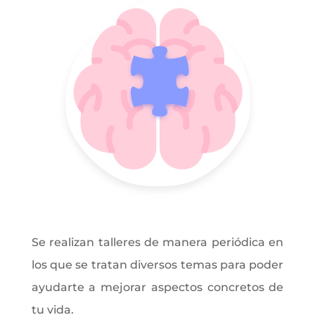
Se realizan talleres de manera periódica en
los que se tratan diversos temas para poder
ayudarte a mejorar aspectos concretos de
tu vida.