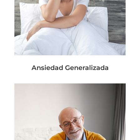
Ansiedad Generalizada