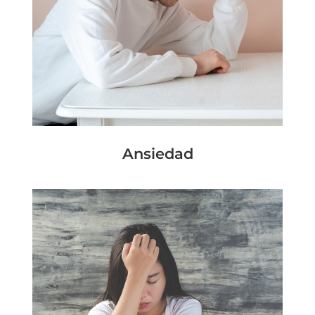
Ansiedad