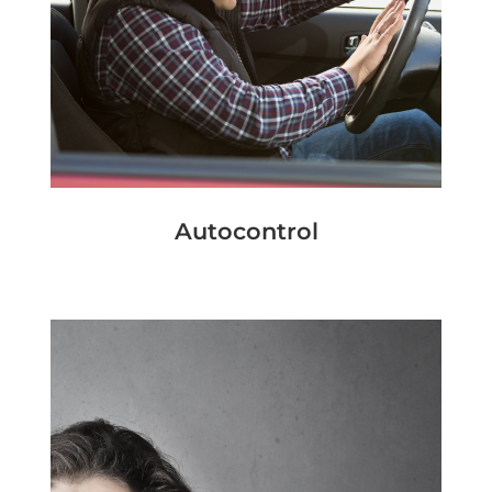
Autocontrol