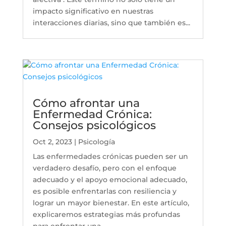
impacto significativo en nuestras
interacciones diarias, sino que también es...
Cómo afrontar una
Enfermedad Crónica:
Consejos psicológicos
Oct 2, 2023
|
Psicología
Las enfermedades crónicas pueden ser un
verdadero desafío, pero con el enfoque
adecuado y el apoyo emocional adecuado,
es posible enfrentarlas con resiliencia y
lograr un mayor bienestar. En este artículo,
explicaremos estrategias más profundas
para enfrentar una...