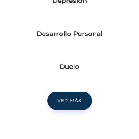
Depresión
Desarrollo Personal
Duelo
VER MÁS