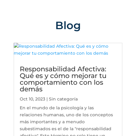
Blog
Responsabilidad Afectiva:
Qué es y cómo mejorar tu
comportamiento con los
demás
Oct 10, 2023
|
Sin categoría
En el mundo de la psicología y las
relaciones humanas, uno de los conceptos
más importantes y a menudo
subestimados es el de la "responsabilidad
afectiva". Este término no solo tiene un