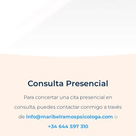
Consulta Presencial
Para concertar una cita presencial en
consulta, puedes contactar conmigo a través
de
info@maribelramospsicologa.com
o
+34 644 597 310