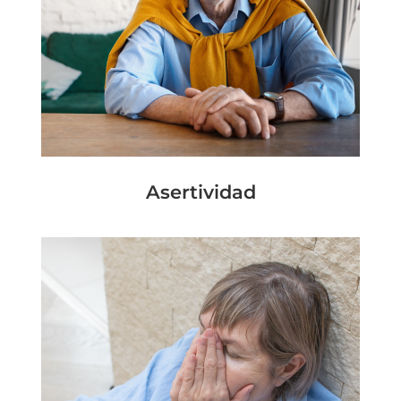
Asertividad