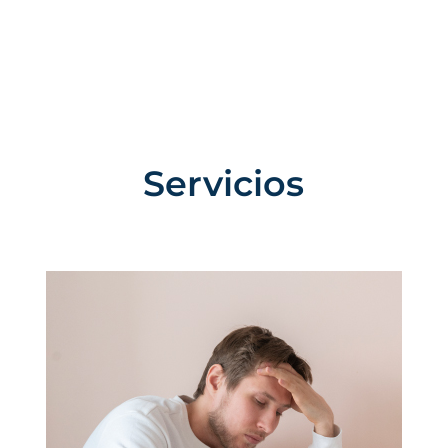
Servicios