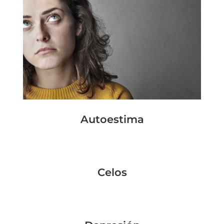
Autoestima
Celos