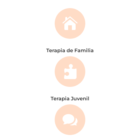

Terapia de Familia

Terapia Juvenil
