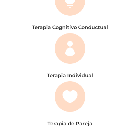

Terapia Cognitivo Conductual

Terapia Individual

Terapia de Pareja