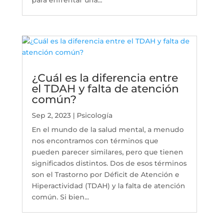
¿Cuál es la diferencia entre
el TDAH y falta de atención
común?
Sep 2, 2023
|
Psicología
En el mundo de la salud mental, a menudo
nos encontramos con términos que
pueden parecer similares, pero que tienen
significados distintos. Dos de esos términos
son el Trastorno por Déficit de Atención e
Hiperactividad (TDAH) y la falta de atención
común. Si bien...